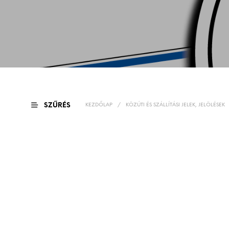
SZŰRÉS
KEZDŐLAP
/
KÖZÚTI ÉS SZÁLLÍTÁSI JELEK, JELÖLÉSEK