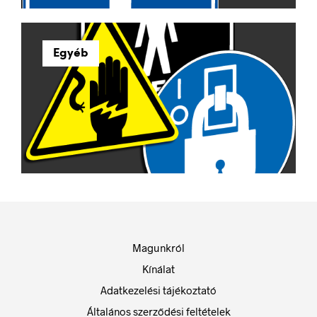
Egyéb
Magunkról
Kínálat
Adatkezelési tájékoztató
Általános szerződési feltételek