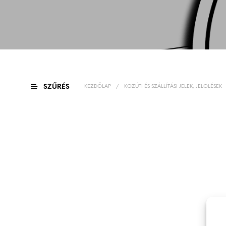
SZŰRÉS
KEZDŐLAP
/
KÖZÚTI ÉS SZÁLLÍTÁSI JELEK, JELÖLÉSEK