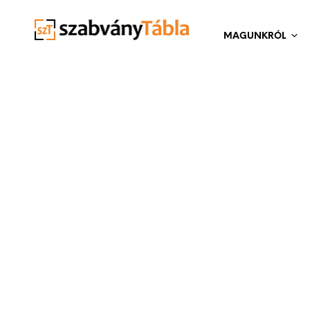
MAGUNKRÓL