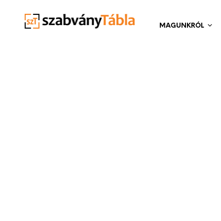
MAGUNKRÓL