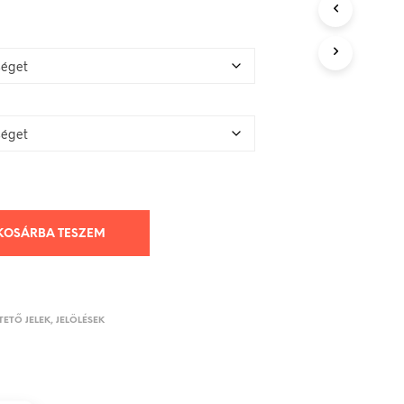
KOSÁRBA TESZEM
ETŐ JELEK, JELÖLÉSEK