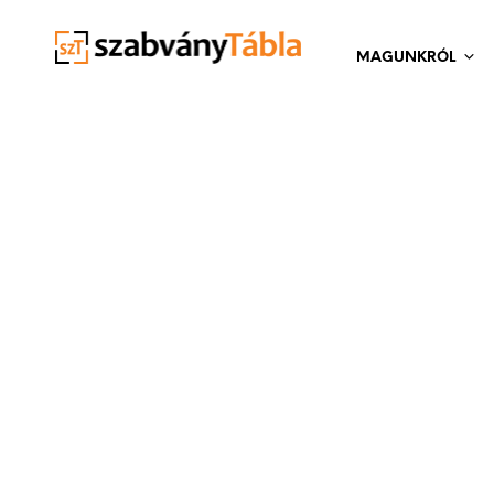
MAGUNKRÓL