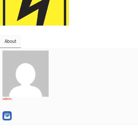
About
admin