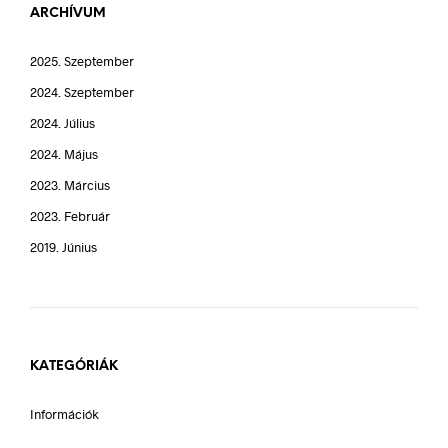
ARCHÍVUM
2025. Szeptember
2024. Szeptember
2024. Július
2024. Május
2023. Március
2023. Február
2019. Június
KATEGÓRIÁK
Információk