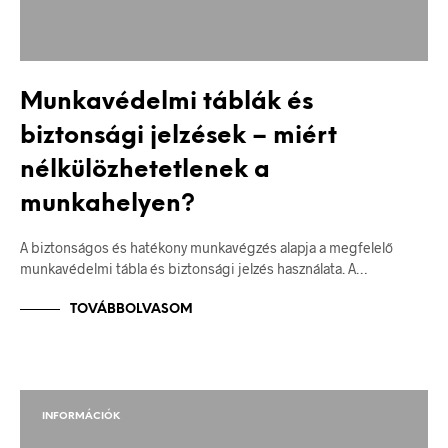
Munkavédelmi táblák és
biztonsági jelzések – miért
nélkülözhetetlenek a
munkahelyen?
A biztonságos és hatékony munkavégzés alapja a megfelelő
munkavédelmi tábla és biztonsági jelzés használata. A…
TOVÁBBOLVASOM
INFORMÁCIÓK