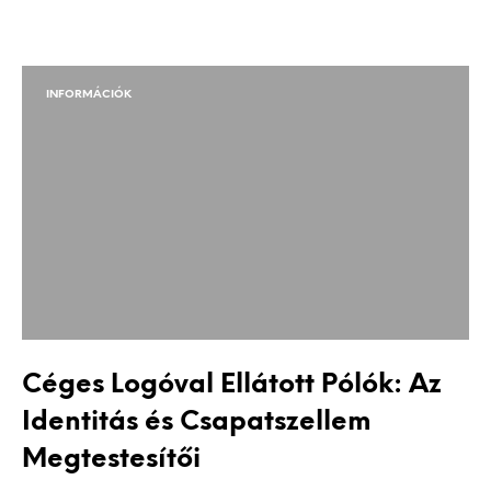
INFORMÁCIÓK
Céges Logóval Ellátott Pólók: Az
Identitás és Csapatszellem
Megtestesítői