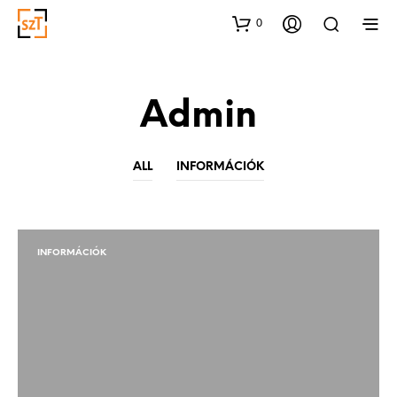
0
Admin
ALL
INFORMÁCIÓK
INFORMÁCIÓK