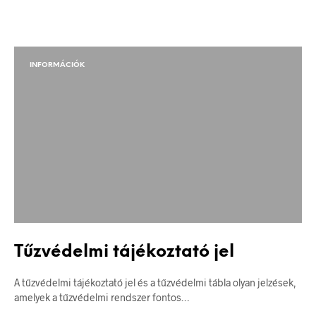
INFORMÁCIÓK
Tűzvédelmi tájékoztató jel
A tűzvédelmi tájékoztató jel és a tűzvédelmi tábla olyan jelzések,
amelyek a tűzvédelmi rendszer fontos…