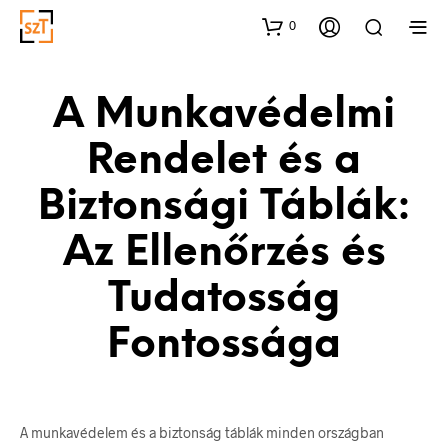
0
A Munkavédelmi
Rendelet és a
Biztonsági Táblák:
Az Ellenőrzés és
Tudatosság
Fontossága
A munkavédelem és a biztonság táblák minden országban