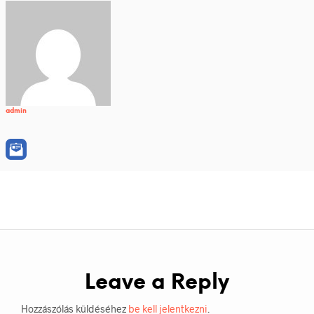
admin
Leave a Reply
Hozzászólás küldéséhez
be kell jelentkezni
.