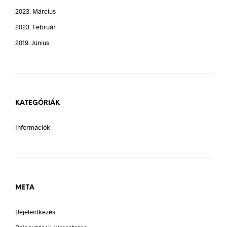
2023. Március
2023. Február
2019. Június
KATEGÓRIÁK
Információk
META
Bejelentkezés