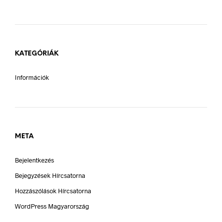
KATEGÓRIÁK
Információk
META
Bejelentkezés
Bejegyzések Hírcsatorna
Hozzászólások Hírcsatorna
WordPress Magyarország