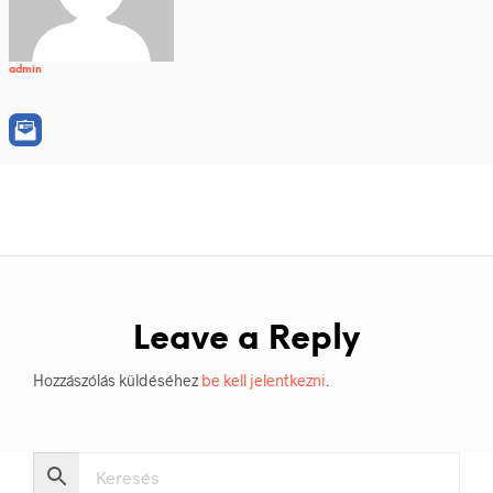
admin
Leave a Reply
Hozzászólás küldéséhez
be kell jelentkezni
.