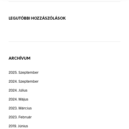
LEGUTÓBBI HOZZÁSZÓLÁSOK
ARCHÍVUM
2025. Szeptember
2024. Szeptember
2024. Július
2024. Május
2023. Március
2023. Február
2019. Június