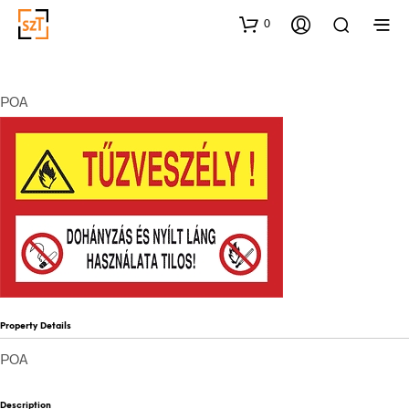
0
POA
Property Details
POA
Description