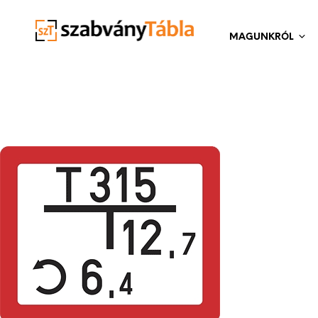
MAGUNKRÓL