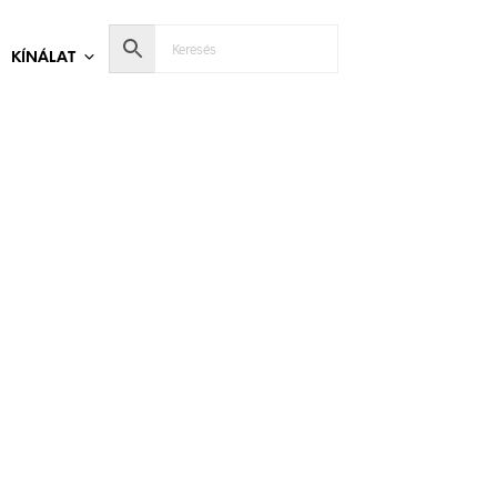
KÍNÁLAT