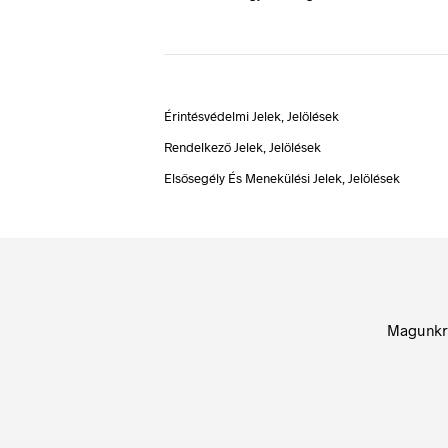
Érintésvédelmi Jelek, Jelölések
Rendelkező Jelek, Jelölések
Elsősegély És Menekülési Jelek, Jelölések
Magunkr