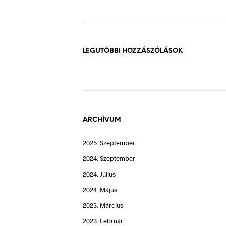
LEGUTÓBBI HOZZÁSZÓLÁSOK
ARCHÍVUM
2025. Szeptember
2024. Szeptember
2024. Július
2024. Május
2023. Március
2023. Február