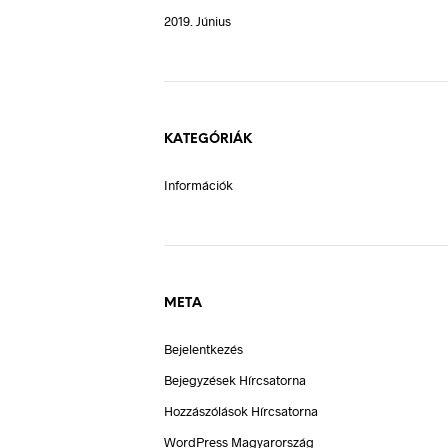
2019. Június
KATEGÓRIÁK
Információk
META
Bejelentkezés
Bejegyzések Hírcsatorna
Hozzászólások Hírcsatorna
WordPress Magyarország