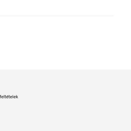
feltételek