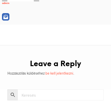
admin
Leave a Reply
Hozzászólás küldéséhez
be kell jelentkezni
.