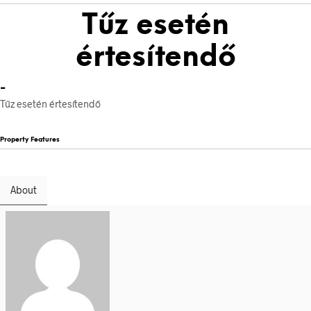
Tűz esetén
értesítendő
-
Tűz esetén értesítendő
Property Features
About