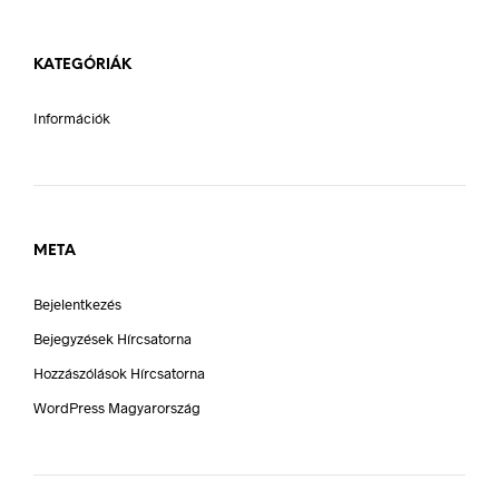
KATEGÓRIÁK
Információk
META
Bejelentkezés
Bejegyzések Hírcsatorna
Hozzászólások Hírcsatorna
WordPress Magyarország