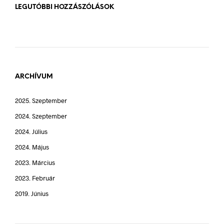
LEGUTÓBBI HOZZÁSZÓLÁSOK
ARCHÍVUM
2025. Szeptember
2024. Szeptember
2024. Július
2024. Május
2023. Március
2023. Február
2019. Június