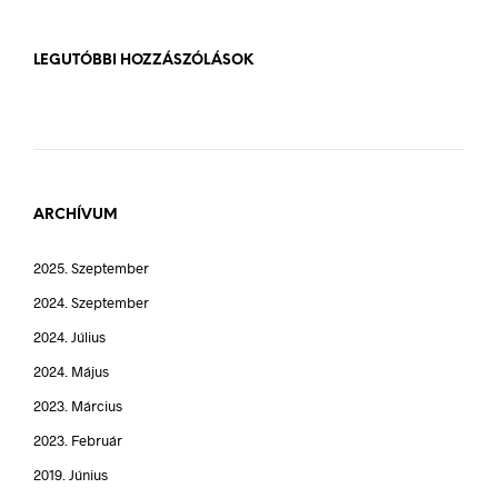
LEGUTÓBBI HOZZÁSZÓLÁSOK
ARCHÍVUM
2025. Szeptember
2024. Szeptember
2024. Július
2024. Május
2023. Március
2023. Február
2019. Június