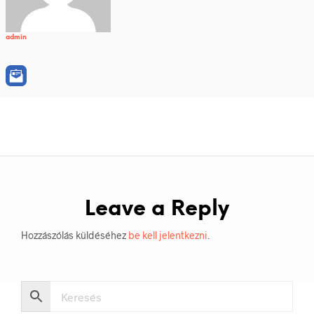
admin
Leave a Reply
Hozzászólás küldéséhez
be kell jelentkezni
.