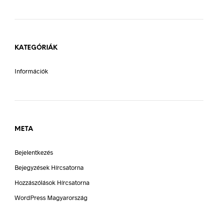
KATEGÓRIÁK
Információk
META
Bejelentkezés
Bejegyzések Hírcsatorna
Hozzászólások Hírcsatorna
WordPress Magyarország