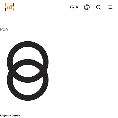
0
POA
Property Details