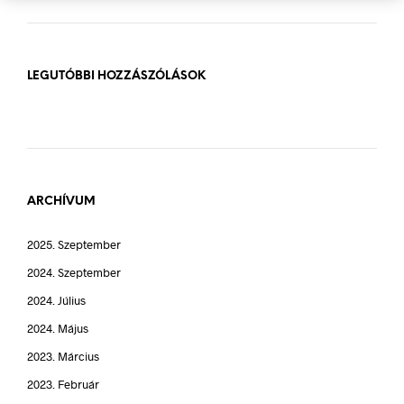
LEGUTÓBBI HOZZÁSZÓLÁSOK
ARCHÍVUM
2025. Szeptember
2024. Szeptember
2024. Július
2024. Május
2023. Március
2023. Február