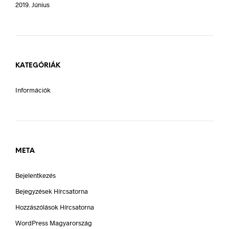
2019. Június
KATEGÓRIÁK
Információk
META
Bejelentkezés
Bejegyzések Hírcsatorna
Hozzászólások Hírcsatorna
WordPress Magyarország