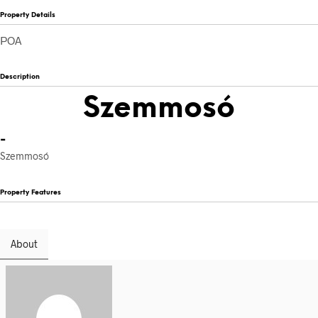
Property Details
POA
Description
Szemmosó
-
Szemmosó
Property Features
About