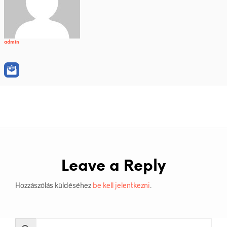
admin
Leave a Reply
Hozzászólás küldéséhez
be kell jelentkezni
.