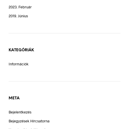
2023. Február
2019. Június
KATEGÓRIÁK
Információk
META
Bejelentkezés
Bejegyzések Hírcsatorna