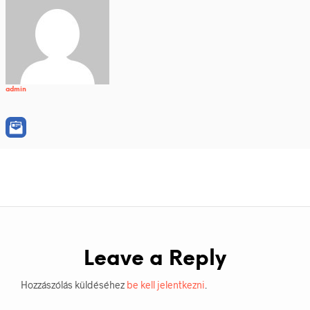
admin
Leave a Reply
Hozzászólás küldéséhez
be kell jelentkezni
.