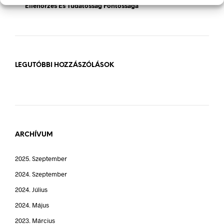
Ellenőrzés És Tudatosság Fontossága
LEGUTÓBBI HOZZÁSZÓLÁSOK
ARCHÍVUM
2025. Szeptember
2024. Szeptember
2024. Július
2024. Május
2023. Március