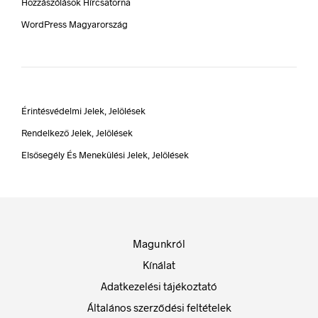
Hozzászólások Hírcsatorna
WordPress Magyarország
Érintésvédelmi Jelek, Jelölések
Rendelkező Jelek, Jelölések
Elsősegély És Menekülési Jelek, Jelölések
Magunkról
Kínálat
Adatkezelési tájékoztató
Általános szerződési feltételek