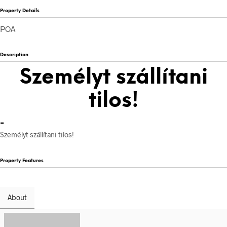
Property Details
POA
Description
Személyt szállítani
tilos!
-
Személyt szállítani tilos!
Property Features
About