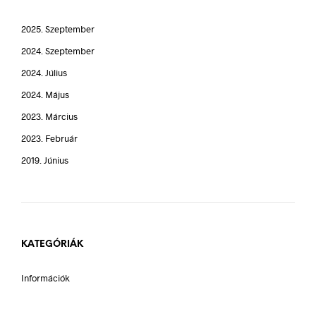
2025. Szeptember
2024. Szeptember
2024. Július
2024. Május
2023. Március
2023. Február
2019. Június
KATEGÓRIÁK
Információk