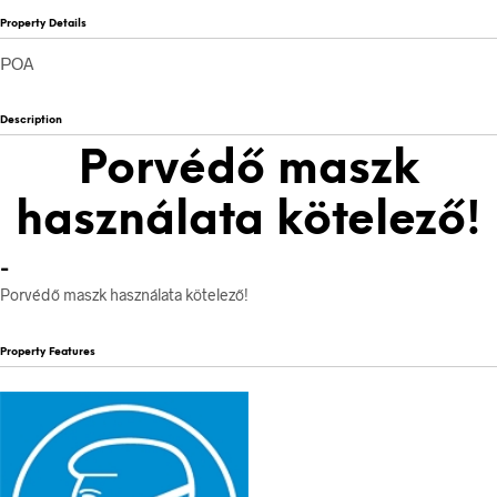
Property Details
POA
Description
Porvédő maszk
használata kötelező!
-
Porvédő maszk használata kötelező!
Property Features