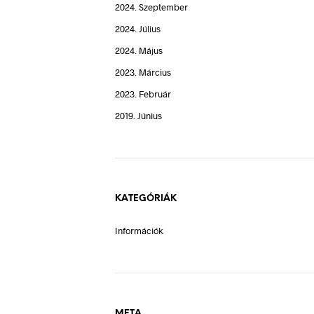
2024. Szeptember
2024. Július
2024. Május
2023. Március
2023. Február
2019. Június
KATEGÓRIÁK
Információk
META