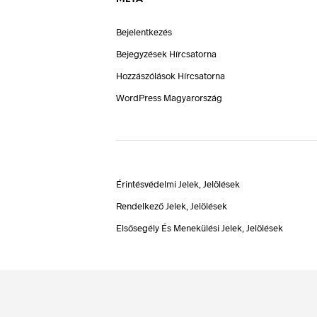
Bejelentkezés
Bejegyzések Hírcsatorna
Hozzászólások Hírcsatorna
WordPress Magyarország
Érintésvédelmi Jelek, Jelölések
Rendelkező Jelek, Jelölések
Elsősegély És Menekülési Jelek, Jelölések