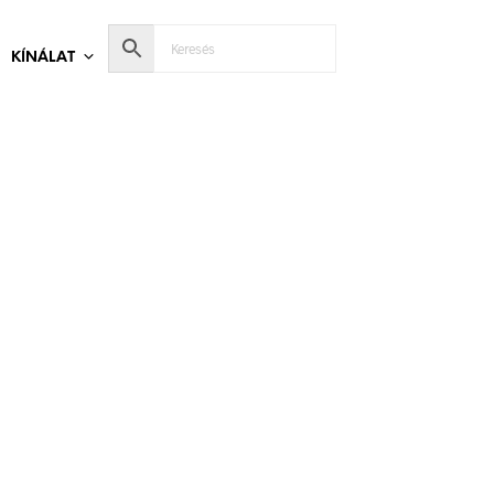
KÍNÁLAT