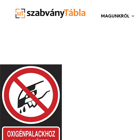
MAGUNKRÓL