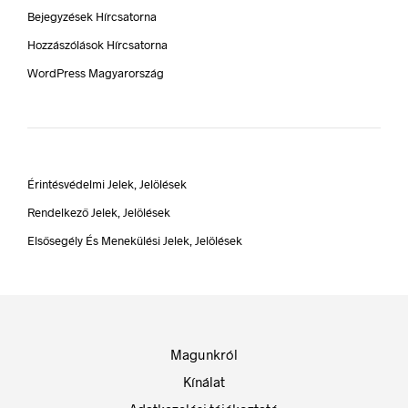
Bejegyzések Hírcsatorna
Hozzászólások Hírcsatorna
WordPress Magyarország
Érintésvédelmi Jelek, Jelölések
Rendelkező Jelek, Jelölések
Elsősegély És Menekülési Jelek, Jelölések
Magunkról
Kínálat