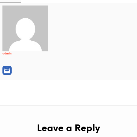
admin
Leave a Reply