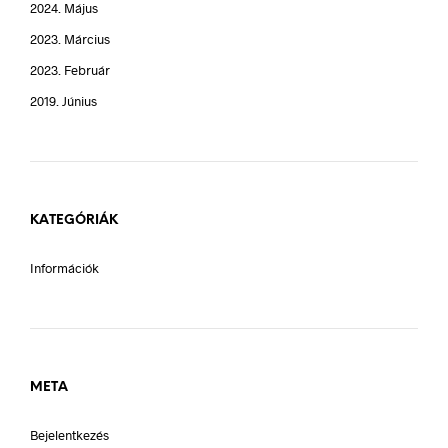
2024. Május
2023. Március
2023. Február
2019. Június
KATEGÓRIÁK
Információk
META
Bejelentkezés