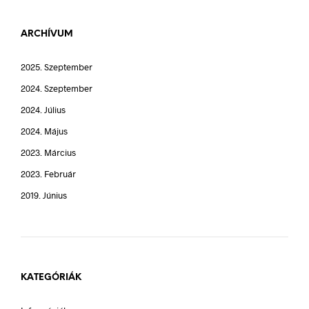
ARCHÍVUM
2025. Szeptember
2024. Szeptember
2024. Július
2024. Május
2023. Március
2023. Február
2019. Június
KATEGÓRIÁK