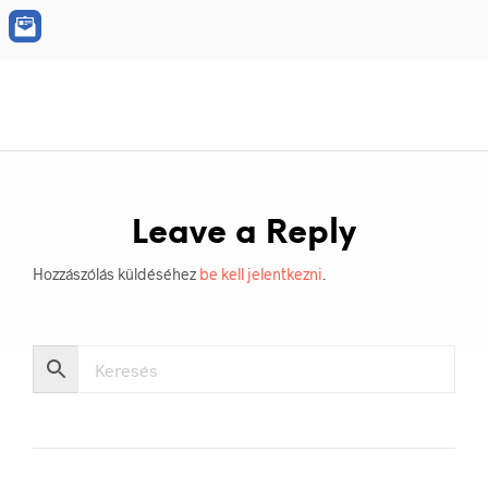
Leave a Reply
Hozzászólás küldéséhez
be kell jelentkezni
.