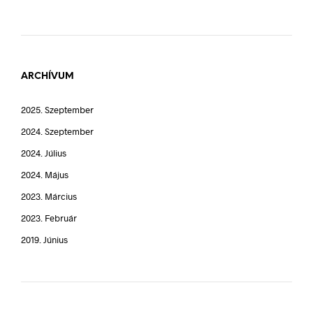
ARCHÍVUM
2025. Szeptember
2024. Szeptember
2024. Július
2024. Május
2023. Március
2023. Február
2019. Június