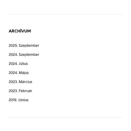
ARCHÍVUM
2025. Szeptember
2024. Szeptember
2024. Július
2024. Május
2023. Március
2023. Február
2019. Június