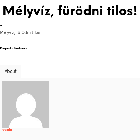
Mélyvíz, fürödni tilos!
-
Mélyvíz, fürödni tilos!
Property Features
About
admin