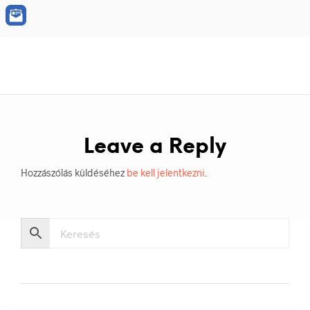
Leave a Reply
Hozzászólás küldéséhez
be kell jelentkezni
.