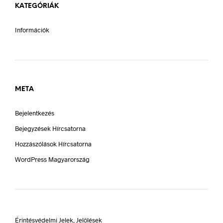
KATEGÓRIÁK
Információk
META
Bejelentkezés
Bejegyzések Hírcsatorna
Hozzászólások Hírcsatorna
WordPress Magyarország
Érintésvédelmi Jelek, Jelölések