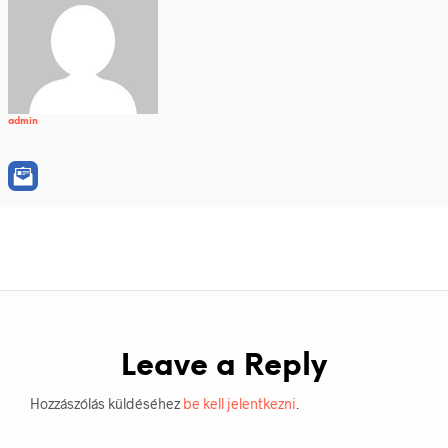
admin
Leave a Reply
Hozzászólás küldéséhez
be kell jelentkezni
.