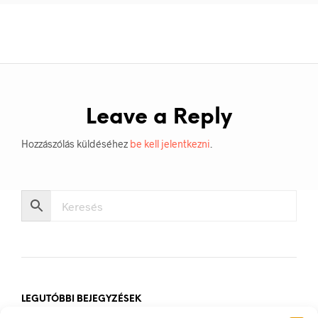
Leave a Reply
Hozzászólás küldéséhez
be kell jelentkezni
.
LEGUTÓBBI BEJEGYZÉSEK