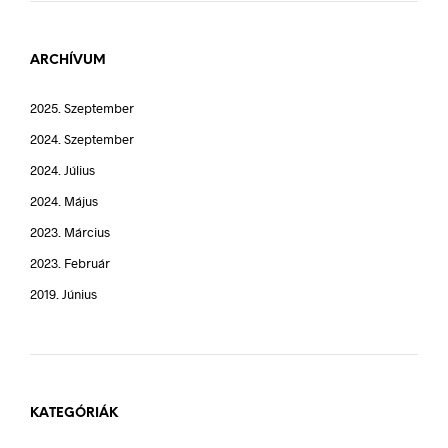
ARCHÍVUM
2025. Szeptember
2024. Szeptember
2024. Július
2024. Május
2023. Március
2023. Február
2019. Június
KATEGÓRIÁK