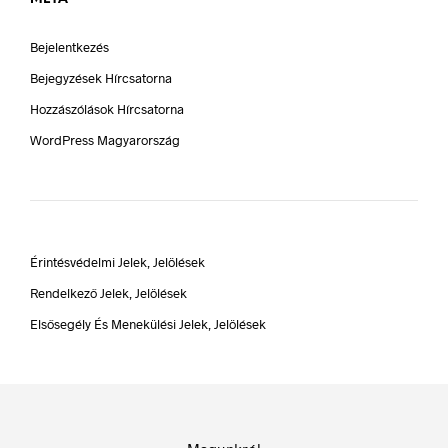
Bejelentkezés
Bejegyzések Hírcsatorna
Hozzászólások Hírcsatorna
WordPress Magyarország
Érintésvédelmi Jelek, Jelölések
Rendelkező Jelek, Jelölések
Elsősegély És Menekülési Jelek, Jelölések