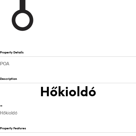
Property Details
POA
Description
Hőkioldó
-
Hőkioldó
Property Features