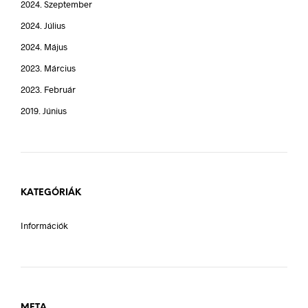
2024. Szeptember
2024. Július
2024. Május
2023. Március
2023. Február
2019. Június
KATEGÓRIÁK
Információk
META