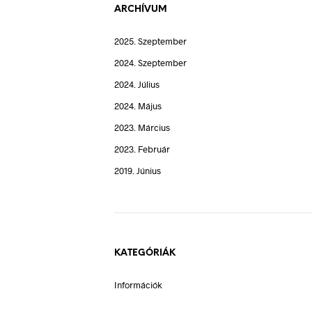
ARCHÍVUM
2025. Szeptember
2024. Szeptember
2024. Július
2024. Május
2023. Március
2023. Február
2019. Június
KATEGÓRIÁK
Információk