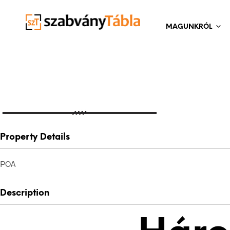
MAGUNKRÓL
Property Details
POA
Description