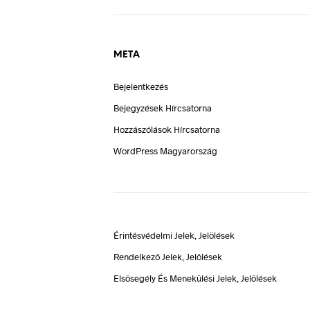
META
Bejelentkezés
Bejegyzések Hírcsatorna
Hozzászólások Hírcsatorna
WordPress Magyarország
Érintésvédelmi Jelek, Jelölések
Rendelkező Jelek, Jelölések
Elsősegély És Menekülési Jelek, Jelölések