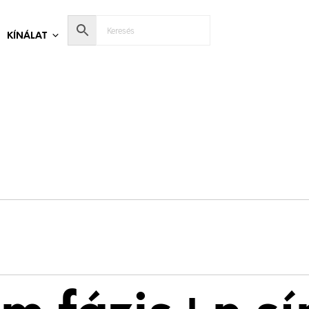
KÍNÁLAT