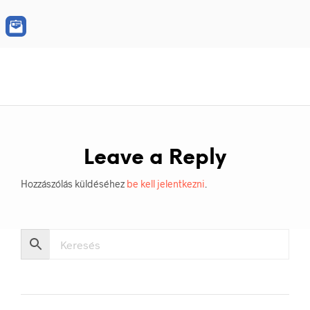
Leave a Reply
Hozzászólás küldéséhez
be kell jelentkezni
.