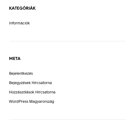
KATEGÓRIÁK
Információk
META
Bejelentkezés
Bejegyzések Hírcsatorna
Hozzászólások Hírcsatorna
WordPress Magyarország