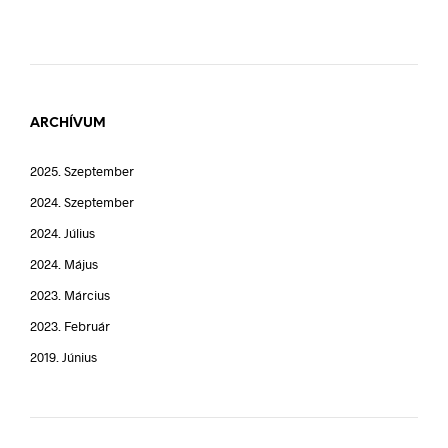
ARCHÍVUM
2025. Szeptember
2024. Szeptember
2024. Július
2024. Május
2023. Március
2023. Február
2019. Június