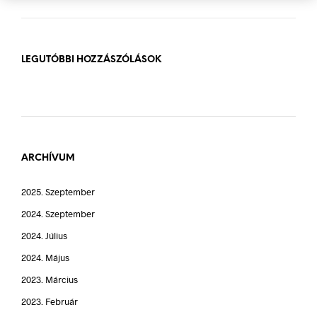
LEGUTÓBBI HOZZÁSZÓLÁSOK
ARCHÍVUM
2025. Szeptember
2024. Szeptember
2024. Július
2024. Május
2023. Március
2023. Február