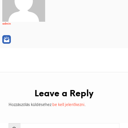
admin
Leave a Reply
Hozzászólás küldéséhez
be kell jelentkezni
.