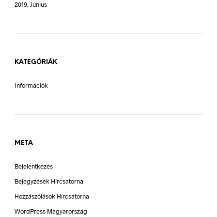
2019. Június
KATEGÓRIÁK
Információk
META
Bejelentkezés
Bejegyzések Hírcsatorna
Hozzászólások Hírcsatorna
WordPress Magyarország