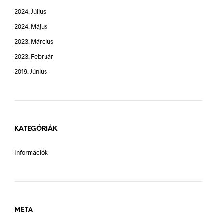
2024. Július
2024. Május
2023. Március
2023. Február
2019. Június
KATEGÓRIÁK
Információk
META