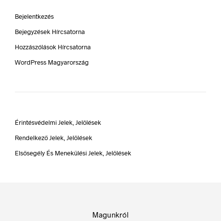
Bejelentkezés
Bejegyzések Hírcsatorna
Hozzászólások Hírcsatorna
WordPress Magyarország
Érintésvédelmi Jelek, Jelölések
Rendelkező Jelek, Jelölések
Elsősegély És Menekülési Jelek, Jelölések
Magunkról