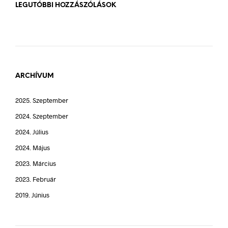
LEGUTÓBBI HOZZÁSZÓLÁSOK
ARCHÍVUM
2025. Szeptember
2024. Szeptember
2024. Július
2024. Május
2023. Március
2023. Február
2019. Június