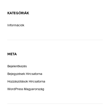
KATEGÓRIÁK
Információk
META
Bejelentkezés
Bejegyzések Hírcsatorna
Hozzászólások Hírcsatorna
WordPress Magyarország