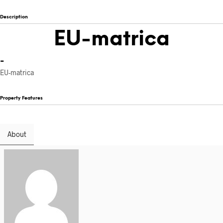
Description
EU-matrica
-
EU-matrica
Property Features
About