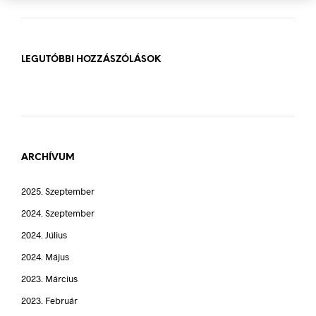
LEGUTÓBBI HOZZÁSZÓLÁSOK
ARCHÍVUM
2025. Szeptember
2024. Szeptember
2024. Július
2024. Május
2023. Március
2023. Február