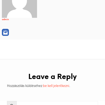
admin
Leave a Reply
Hozzászólás küldéséhez
be kell jelentkezni
.