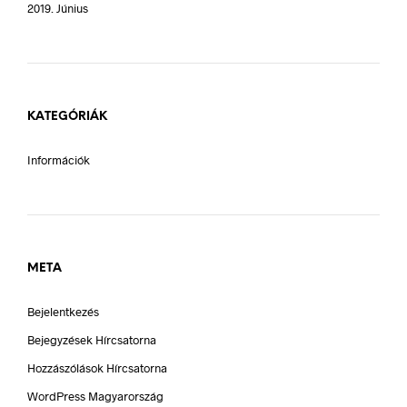
2019. Június
KATEGÓRIÁK
Információk
META
Bejelentkezés
Bejegyzések Hírcsatorna
Hozzászólások Hírcsatorna
WordPress Magyarország