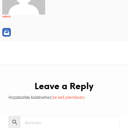
admin
Leave a Reply
Hozzászólás küldéséhez
be kell jelentkezni
.