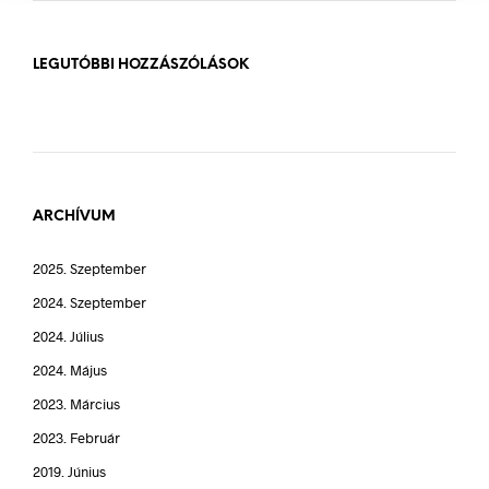
LEGUTÓBBI HOZZÁSZÓLÁSOK
ARCHÍVUM
2025. Szeptember
2024. Szeptember
2024. Július
2024. Május
2023. Március
2023. Február
2019. Június