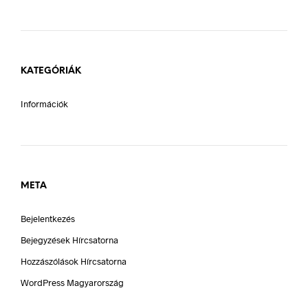
KATEGÓRIÁK
Információk
META
Bejelentkezés
Bejegyzések Hírcsatorna
Hozzászólások Hírcsatorna
WordPress Magyarország