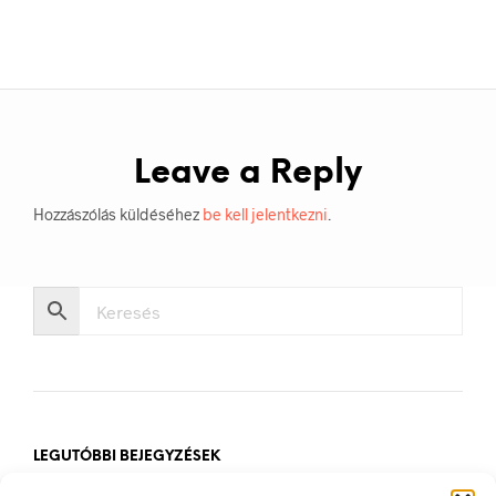
Leave a Reply
Hozzászólás küldéséhez
be kell jelentkezni
.
LEGUTÓBBI BEJEGYZÉSEK