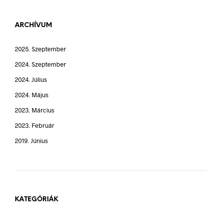
ARCHÍVUM
2025. Szeptember
2024. Szeptember
2024. Július
2024. Május
2023. Március
2023. Február
2019. Június
KATEGÓRIÁK