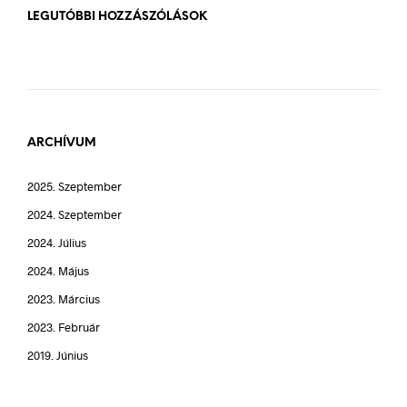
LEGUTÓBBI HOZZÁSZÓLÁSOK
ARCHÍVUM
2025. Szeptember
2024. Szeptember
2024. Július
2024. Május
2023. Március
2023. Február
2019. Június