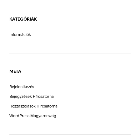
KATEGÓRIÁK
Információk
META
Bejelentkezés
Bejegyzések Hírcsatorna
Hozzászólások Hírcsatorna
WordPress Magyarország