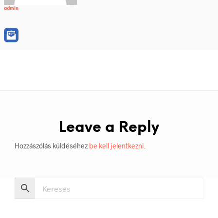
admin
Leave a Reply
Hozzászólás küldéséhez
be kell jelentkezni
.