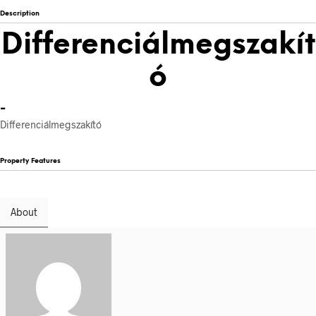
Description
Differenciálmegszakít
ó
-
Differenciálmegszakító
Property Features
About