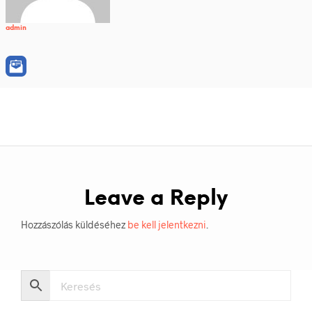
admin
Leave a Reply
Hozzászólás küldéséhez
be kell jelentkezni
.