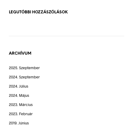
LEGUTÓBBI HOZZÁSZÓLÁSOK
ARCHÍVUM
2025. Szeptember
2024. Szeptember
2024. Július
2024. Május
2023. Március
2023. Február
2019. Június