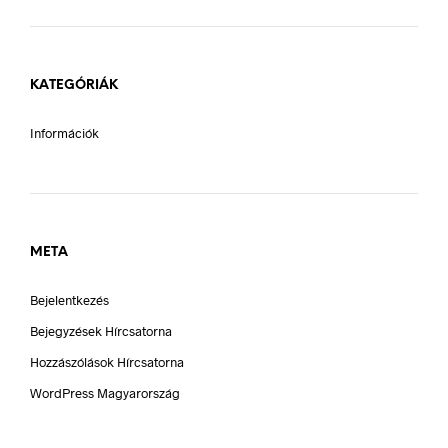
KATEGÓRIÁK
Információk
META
Bejelentkezés
Bejegyzések Hírcsatorna
Hozzászólások Hírcsatorna
WordPress Magyarország