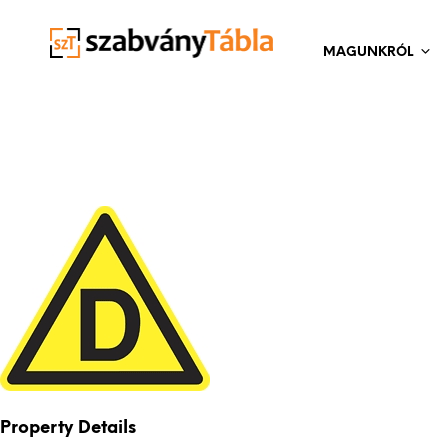
MAGUNKRÓL
Property Details