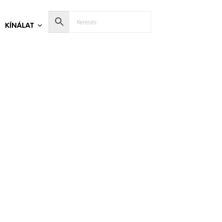
KÍNÁLAT