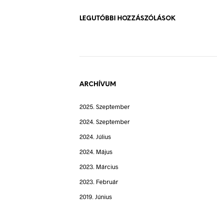
LEGUTÓBBI HOZZÁSZÓLÁSOK
ARCHÍVUM
2025. Szeptember
2024. Szeptember
2024. Július
2024. Május
2023. Március
2023. Február
2019. Június