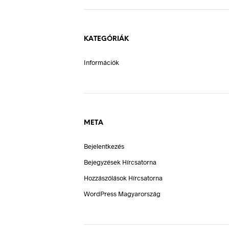
KATEGÓRIÁK
Információk
META
Bejelentkezés
Bejegyzések Hírcsatorna
Hozzászólások Hírcsatorna
WordPress Magyarország