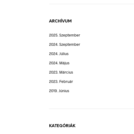
ARCHÍVUM
2025. Szeptember
2024. Szeptember
2024. Július
2024. Május
2023. Március
2023. Február
2019. Június
KATEGÓRIÁK