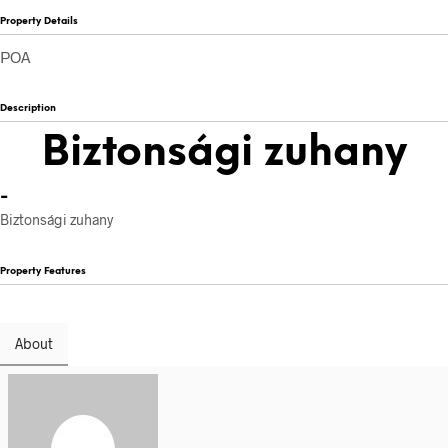
Property Details
POA
Description
Biztonsági zuhany
-
Biztonsági zuhany
Property Features
About