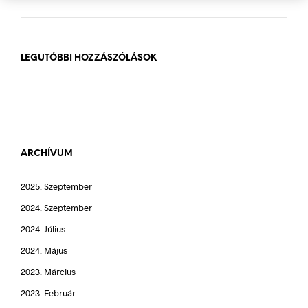
LEGUTÓBBI HOZZÁSZÓLÁSOK
ARCHÍVUM
2025. Szeptember
2024. Szeptember
2024. Július
2024. Május
2023. Március
2023. Február