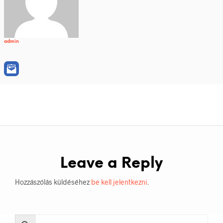
admin
Leave a Reply
Hozzászólás küldéséhez
be kell jelentkezni
.