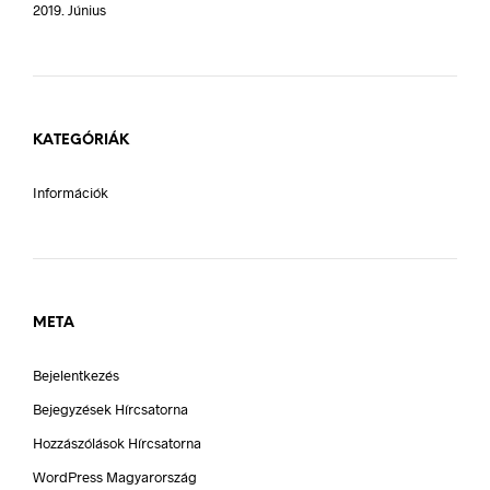
2019. Június
KATEGÓRIÁK
Információk
META
Bejelentkezés
Bejegyzések Hírcsatorna
Hozzászólások Hírcsatorna
WordPress Magyarország