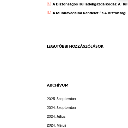
A Biztonságos Hulladékgazdálkodás: A Hul
A Munkavédelmi Rendelet És A Biztonsági 
LEGUTÓBBI HOZZÁSZÓLÁSOK
ARCHÍVUM
2025. Szeptember
2024. Szeptember
2024. Július
2024. Május