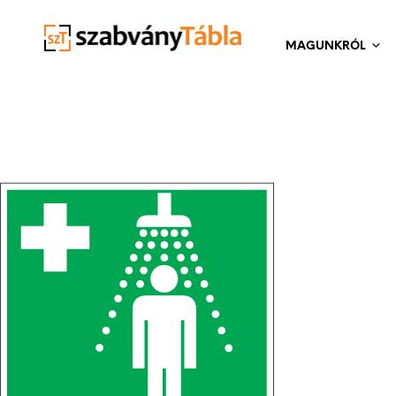
MAGUNKRÓL