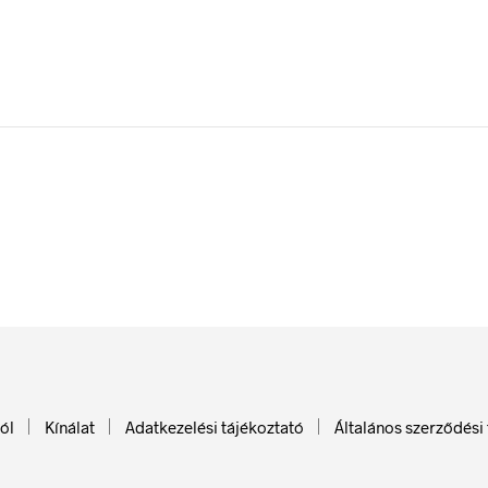
ól
Kínálat
Adatkezelési tájékoztató
Általános szerződési 