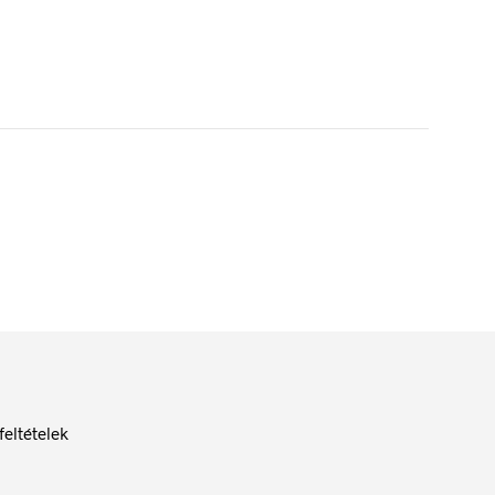
feltételek