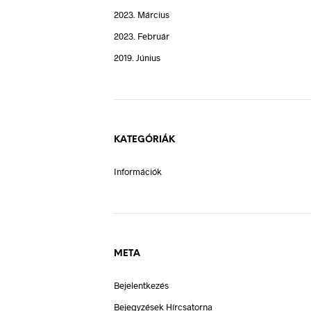
2023. Március
2023. Február
2019. Június
KATEGÓRIÁK
Információk
META
Bejelentkezés
Bejegyzések Hírcsatorna