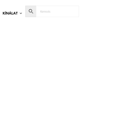
KÍNÁLAT