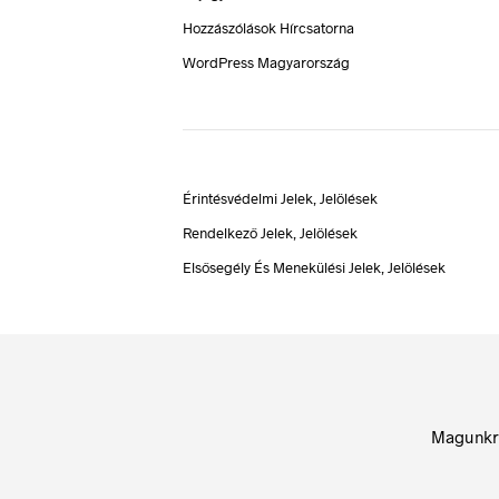
Hozzászólások Hírcsatorna
WordPress Magyarország
Érintésvédelmi Jelek, Jelölések
Rendelkező Jelek, Jelölések
Elsősegély És Menekülési Jelek, Jelölések
Magunkr