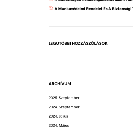
A Munkavédelmi Rendelet És A Biztonsági 
LEGUTÓBBI HOZZÁSZÓLÁSOK
ARCHÍVUM
2025. Szeptember
2024. Szeptember
2024. Július
2024. Május