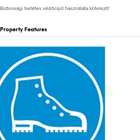
Biztonsági betétes védőcipő használata kötelező!
Property Features