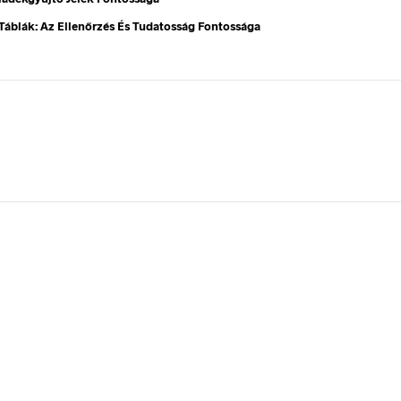
Táblák: Az Ellenőrzés És Tudatosság Fontossága