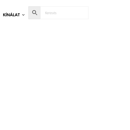
KÍNÁLAT