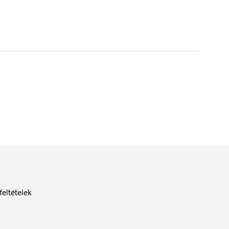
feltételek