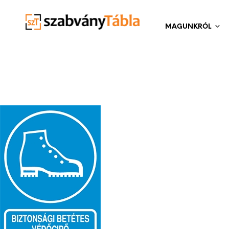
MAGUNKRÓL