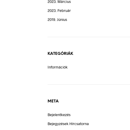
2023. Március
2023. Február
2019. Június
KATEGÓRIÁK
Információk
META
Bejelentkezés
Bejegyzések Hírcsatorna