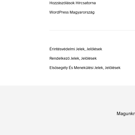
Hozzászólások Hírcsatorna
WordPress Magyarország
Érintésvédelmi Jelek, Jelölések
Rendelkező Jelek, Jelölések
Elsősegély És Menekülési Jelek, Jelölések
Magunkr