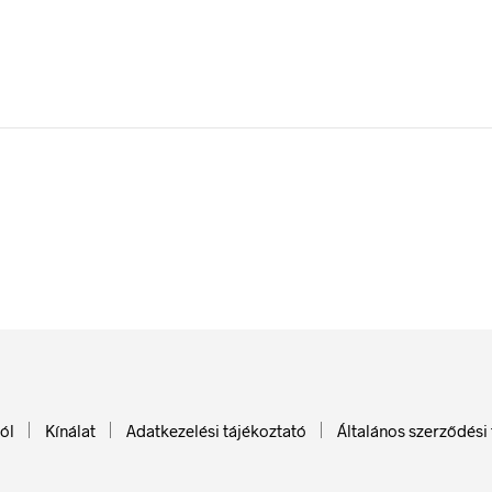
ól
Kínálat
Adatkezelési tájékoztató
Általános szerződési 