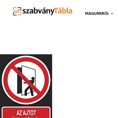
MAGUNKRÓL