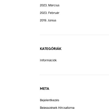
2023. Március
2023. Február
2019. Június
KATEGÓRIÁK
Információk
META
Bejelentkezés
Bejegyzések Hírcsatorna