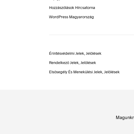
Hozzászólások Hírcsatorna
WordPress Magyarország
Érintésvédelmi Jelek, Jelölések
Rendelkező Jelek, Jelölések
Elsősegély És Menekülési Jelek, Jelölések
Magunkr