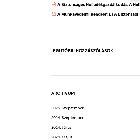
A Biztonságos Hulladékgazdálkodás: A Hul
A Munkavédelmi Rendelet És A Biztonsági 
LEGUTÓBBI HOZZÁSZÓLÁSOK
ARCHÍVUM
2025. Szeptember
2024. Szeptember
2024. Július
2024. Május