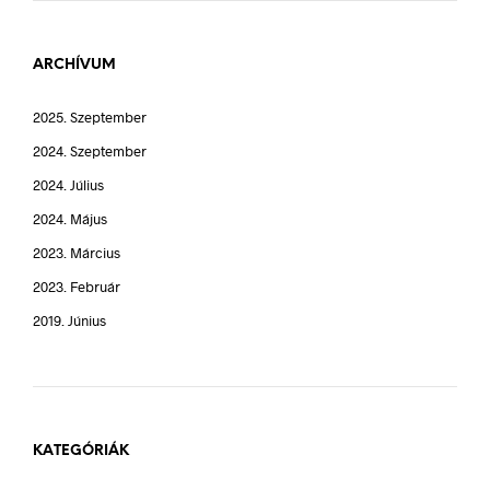
ARCHÍVUM
2025. Szeptember
2024. Szeptember
2024. Július
2024. Május
2023. Március
2023. Február
2019. Június
KATEGÓRIÁK