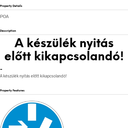
Property Details
POA
Description
A készülék nyitás
előtt kikapcsolandó!
-
A készülék nyitás előtt kikapcsolandó!
Property Features