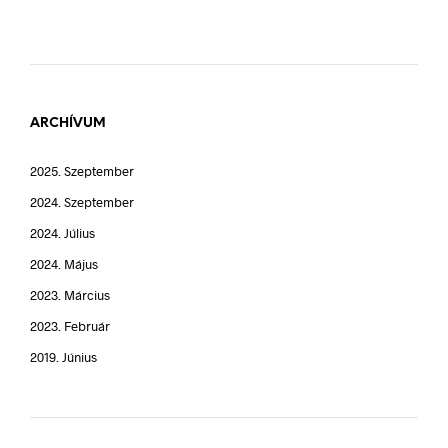
ARCHÍVUM
2025. Szeptember
2024. Szeptember
2024. Július
2024. Május
2023. Március
2023. Február
2019. Június