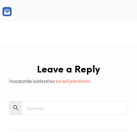
Leave a Reply
Hozzászólás küldéséhez
be kell jelentkezni
.