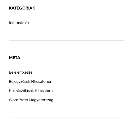
KATEGÓRIÁK
Információk
META
Bejelentkezés
Bejegyzések Hírcsatorna
Hozzászólások Hírcsatorna
WordPress Magyarország