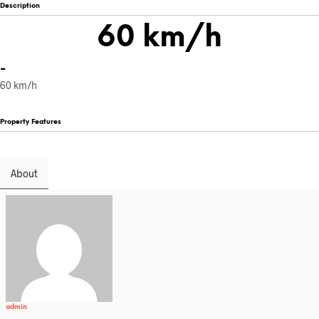
Description
60 km/h
-
60 km/h
Property Features
About
admin