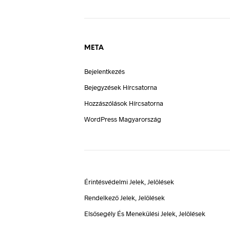
META
Bejelentkezés
Bejegyzések Hírcsatorna
Hozzászólások Hírcsatorna
WordPress Magyarország
Érintésvédelmi Jelek, Jelölések
Rendelkező Jelek, Jelölések
Elsősegély És Menekülési Jelek, Jelölések