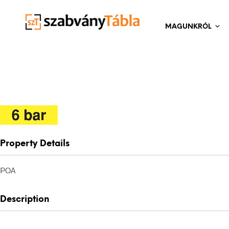
MAGUNKRÓL
Property Details
POA
Description