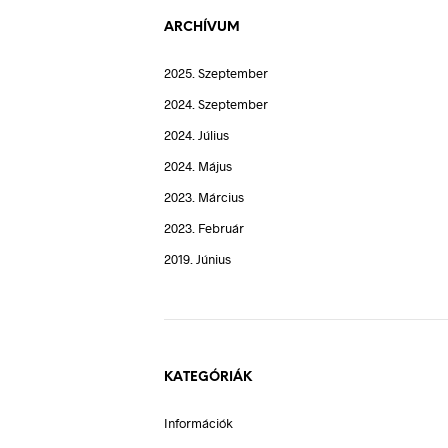
ARCHÍVUM
2025. Szeptember
2024. Szeptember
2024. Július
2024. Május
2023. Március
2023. Február
2019. Június
KATEGÓRIÁK
Információk