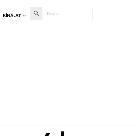
KÍNÁLAT