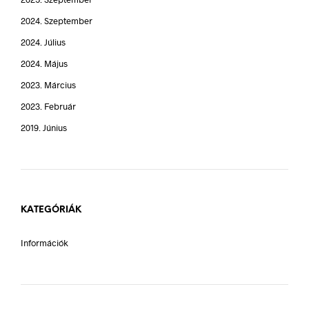
2024. Szeptember
2024. Július
2024. Május
2023. Március
2023. Február
2019. Június
KATEGÓRIÁK
Információk