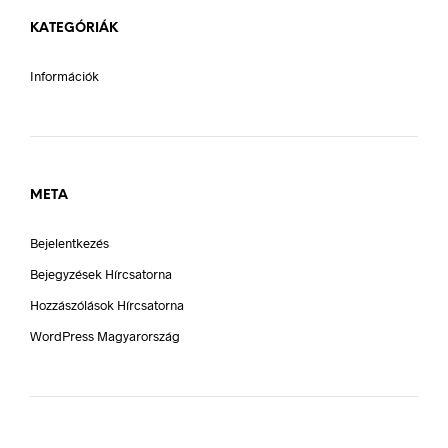
KATEGÓRIÁK
Információk
META
Bejelentkezés
Bejegyzések Hírcsatorna
Hozzászólások Hírcsatorna
WordPress Magyarország