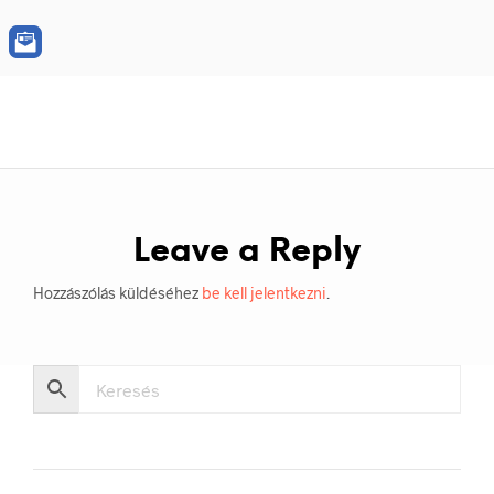
Leave a Reply
Hozzászólás küldéséhez
be kell jelentkezni
.