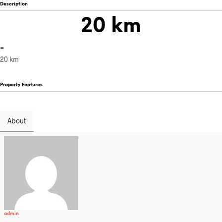
Description
20 km
-
20 km
Property Features
About
admin