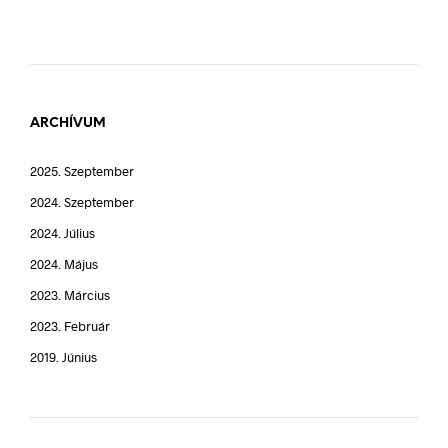
ARCHÍVUM
2025. Szeptember
2024. Szeptember
2024. Július
2024. Május
2023. Március
2023. Február
2019. Június