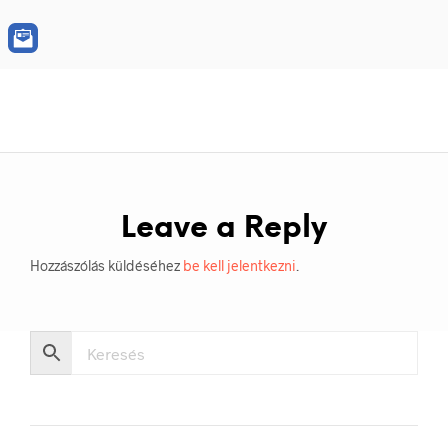
Leave a Reply
Hozzászólás küldéséhez
be kell jelentkezni
.