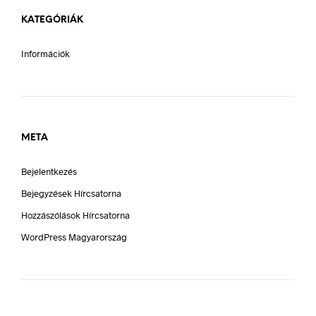
KATEGÓRIÁK
Információk
META
Bejelentkezés
Bejegyzések Hírcsatorna
Hozzászólások Hírcsatorna
WordPress Magyarország