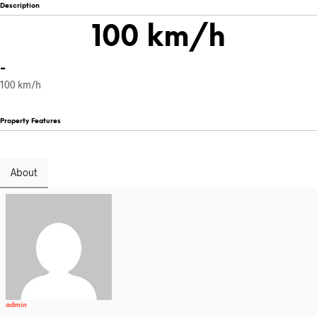
Description
100 km/h
-
100 km/h
Property Features
About
admin