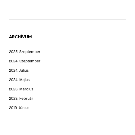
ARCHÍVUM
2025. Szeptember
2024. Szeptember
2024. Július
2024. Május
2023. Március
2023. Február
2019. Június