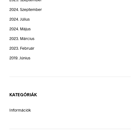
2024. Szeptember
2024. Július
2024. Május
2023. Március
2023. Február
2019. Június
KATEGÓRIÁK
Információk