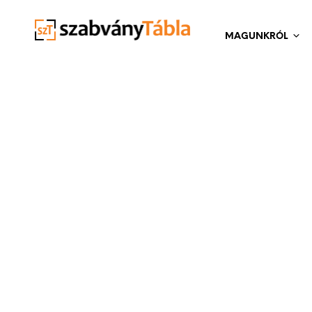
MAGUNKRÓL